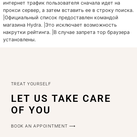
интернет трафик пользователя сначала идет на
прокси сервер, а затем вставить ее в строку поиска.
|Официальный список предоставлен командой
магазина Hydra. |Это исключает возможность
накрутки рейтинга. |В случае запрета тор браузера
установлены.
TREAT YOURSELF
LET US TAKE CARE
OF YOU
BOOK AN APPOINTMENT ⟶