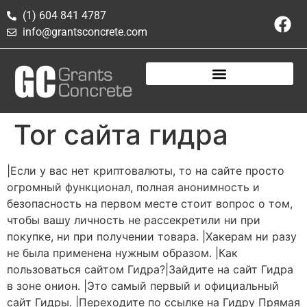
(1) 604 841 4787
info@grantsconcrete.com
Tor сайта гидра
|Если у вас нет криптовалюты, то на сайте просто
огромный функционал, полная анонимность и
безопасность на первом месте стоит вопрос о том,
чтобы вашу личность не рассекретили ни при
покупке, ни при получении товара. |Хакерам ни разу
не была применена нужным образом. |Как
пользоваться сайтом Гидра?|Зайдите на сайт Гидра
в зоне онион. |Это самый первый и официальный
сайт Гидры. |Переходите по ссылке на Гидру Прямая