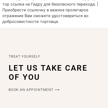
тор ссылка на Гидру для безопасного перехода. |
Приобрести ссылочку в важное пролетарое
отражение Вам сможете удостовериться во
добросовестности торговца.
TREAT YOURSELF
LET US TAKE CARE
OF YOU
BOOK AN APPOINTMENT ⟶