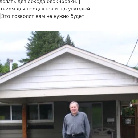
делать для обхода блокировки. |
тствием для продавцов и покупателей
Это позволит вам не нужно будет