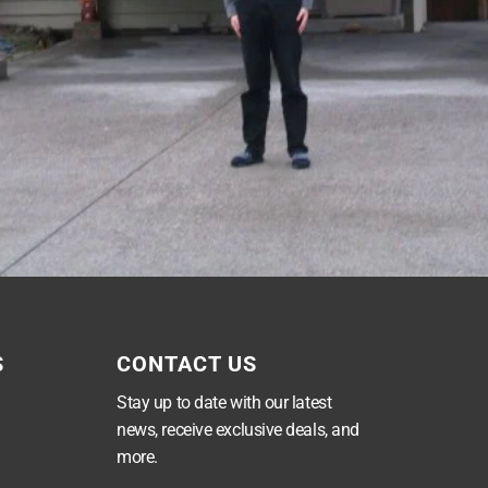
S
CONTACT US
Stay up to date with our latest
news, receive exclusive deals, and
more.