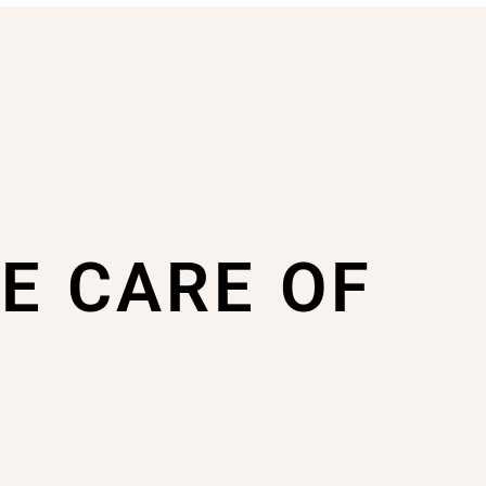
KE CARE OF