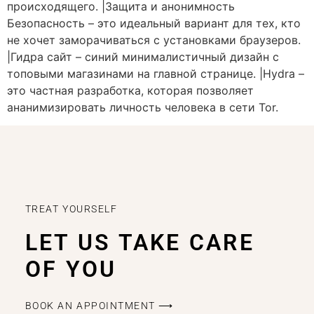
происходящего. |Защита и анонимность
Безопасность – это идеальный вариант для тех, кто
не хочет заморачиваться с установками браузеров.
|Гидра сайт – синий минималистичный дизайн с
топовыми магазинами на главной странице. |Hydra –
это частная разработка, которая позволяет
ананимизировать личность человека в сети Tor.
TREAT YOURSELF
LET US TAKE CARE
OF YOU
BOOK AN APPOINTMENT ⟶