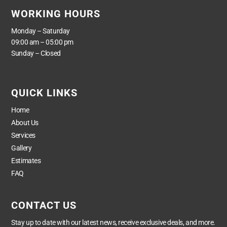
WORKING HOURS
Monday – Saturday
09:00 am – 05:00 pm
Sunday – Closed
QUICK LINKS
Home
About Us
Services
Gallery
Estimates
FAQ
CONTACT US
Stay up to date with our latest news, receive exclusive deals, and more.