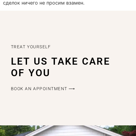
сделок ничего не просим взамен.
TREAT YOURSELF
LET US TAKE CARE
OF YOU
BOOK AN APPOINTMENT ⟶