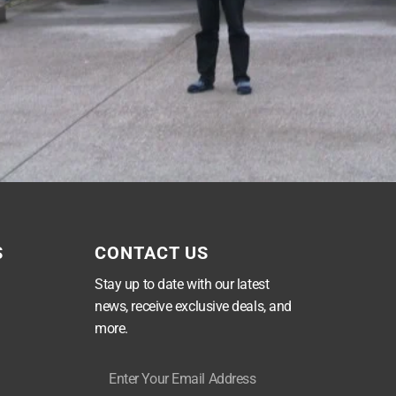
S
CONTACT US
Stay up to date with our latest
news, receive exclusive deals, and
more.