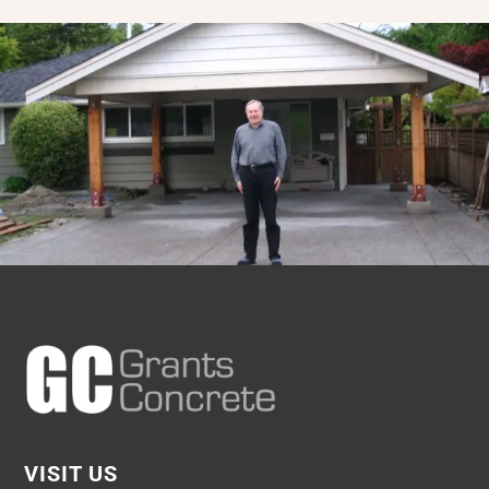
VISIT US