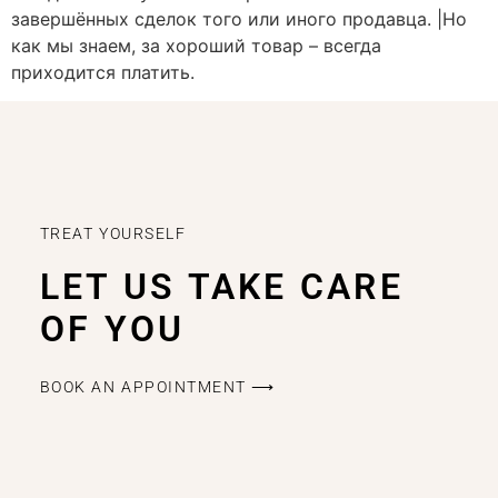
завершённых сделок того или иного продавца. |Но
как мы знаем, за хороший товар – всегда
приходится платить.
TREAT YOURSELF
LET US TAKE CARE
OF YOU
BOOK AN APPOINTMENT ⟶