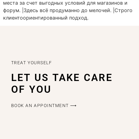
места за счет выгодных условий для магазинов и
форум. |Здесь всё продуманно до мелочей. |Строго
клиентоориентированный подход.
TREAT YOURSELF
LET US TAKE CARE
OF YOU
BOOK AN APPOINTMENT ⟶