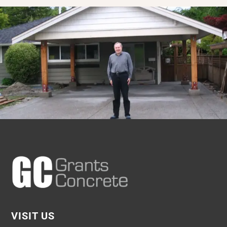
VISIT US