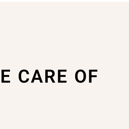
KE CARE OF