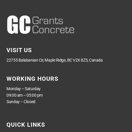
VISIT US
22755 Balabanian Cir, Maple Ridge, BC V2X 8Z5, Canada
WORKING HOURS
Monday – Saturday
09:00 am – 05:00 pm
Sunday – Closed
QUICK LINKS