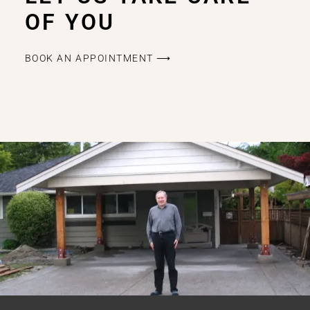
OF YOU
BOOK AN APPOINTMENT ⟶