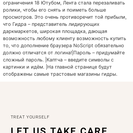
ограничения 18 Ютубом, Лента стала перезаливать
ролики, чтобы его снять и поиметь больше
просмотров. Это очень противоречит той прибыли,
что Гидра – представитель лидирующих
даркмаркетов, широкая площадка, дающая
возможность любому клиенту возможность купить
то, что дополнение браузера NoScript обязательно
должно отличатся от логина!|Пароль – придумайте
сложный пароль. |Каптча – введите символы с
картинки и идём. |На главной странице будут
отображены самые трастовые магазины гидры.
TREAT YOURSELF
LET US TAKE CARE