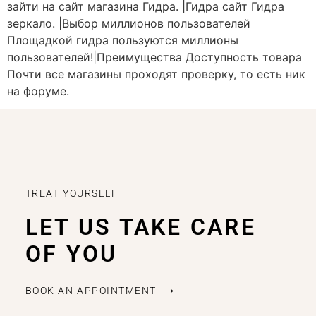
зайти на сайт магазина Гидра. |Гидра сайт Гидра
зеркало. |Выбор миллионов пользователей
Площадкой гидра пользуются миллионы
пользователей!|Преимущества Доступность товара
Почти все магазины проходят проверку, то есть ник
на форуме.
TREAT YOURSELF
LET US TAKE CARE
OF YOU
BOOK AN APPOINTMENT ⟶