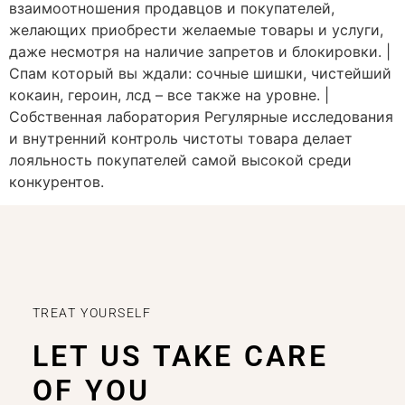
взаимоотношения продавцов и покупателей,
желающих приобрести желаемые товары и услуги,
даже несмотря на наличие запретов и блокировки. |
Спам который вы ждали: сочные шишки, чистейший
кокаин, героин, лсд – все также на уровне. |
Собственная лаборатория Регулярные исследования
и внутренний контроль чистоты товара делает
лояльность покупателей самой высокой среди
конкурентов.
TREAT YOURSELF
LET US TAKE CARE
OF YOU