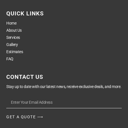
QUICK LINKS
Home
About Us
Services
Gallery
Estimates
FAQ
CONTACT US
Stay up to date with our latest news, receive exclusive deals, and more.
GET A QUOTE ⟶