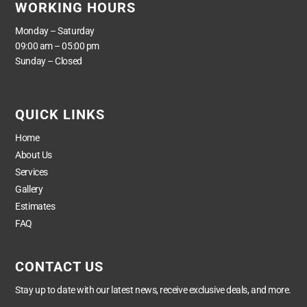
WORKING HOURS
Monday – Saturday
09:00 am – 05:00 pm
Sunday – Closed
QUICK LINKS
Home
About Us
Services
Gallery
Estimates
FAQ
CONTACT US
Stay up to date with our latest news, receive exclusive deals, and more.