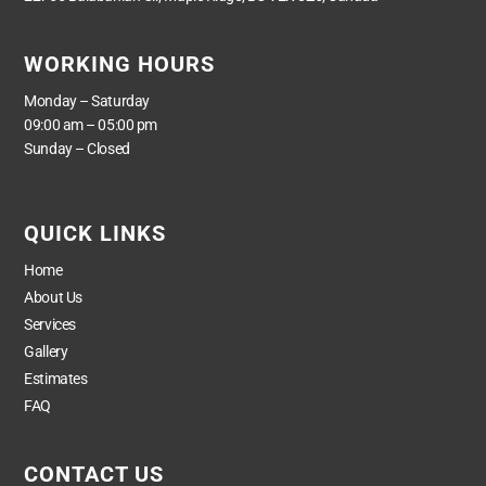
WORKING HOURS
Monday – Saturday
09:00 am – 05:00 pm
Sunday – Closed
QUICK LINKS
Home
About Us
Services
Gallery
Estimates
FAQ
CONTACT US