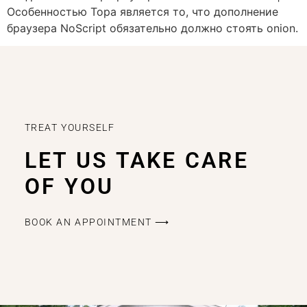
Особенностью Тора является то, что дополнение
браузера NoScript обязательно должно стоять onion.
TREAT YOURSELF
LET US TAKE CARE
OF YOU
BOOK AN APPOINTMENT ⟶