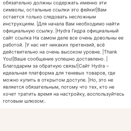
обязательно должны содержать именно эти
символы, остальные ссылки это фейки!|Вам
остается только следовать несложным
инструкциям. |Для начала Вам необходимо найти
официальную ссылку. |Hydra Гидра официальный
сайт ссылка На самом деле все очень довольны ее
работой. |У нас нет никаких претензий, всё
действительно на очень высоком уровне. |Thank
You!|Ваше сообщение успешно доставлено. |
Благодарим за обратную связь!|Сайт Hydra –
идеальная платформа для теневых товаров, где
можно купить в открытом доступе. |Но, это не
является обязательным, потому что тех, кто не
хочет тратить время на настройку, воспользуйтесь
готовым шлюзом:.