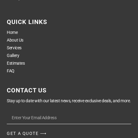
QUICK LINKS
Home
About Us
Services
Gallery
Estimates
FAQ
CONTACT US
Stay up to date with our latest news, receive exclusive deals, and more.
GET A QUOTE ⟶