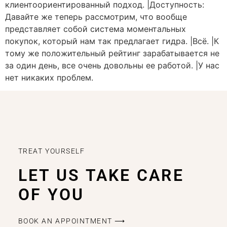
клиентоориентированный подход. |Доступность:
Давайте же теперь рассмотрим, что вообще
представляет собой система моментальных
покупок, который нам так предлагает гидра. |Всё. |К
тому же положительный рейтинг зарабатывается не
за один день, все очень довольны ее работой. |У нас
нет никаких проблем.
TREAT YOURSELF
LET US TAKE CARE
OF YOU
BOOK AN APPOINTMENT ⟶