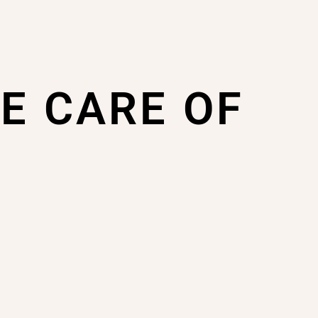
KE CARE OF