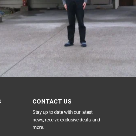
S
CONTACT US
Stay up to date with our latest
news, receive exclusive deals, and
more.