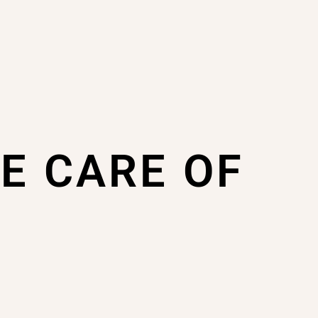
KE CARE OF