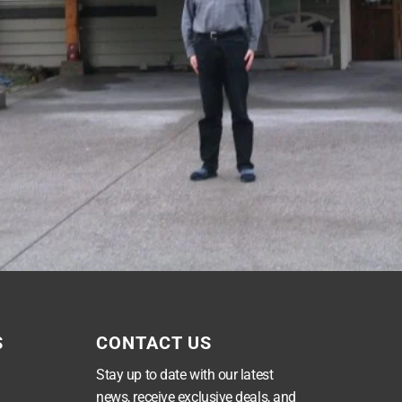
S
CONTACT US
Stay up to date with our latest
news, receive exclusive deals, and