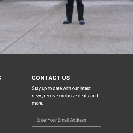
S
CONTACT US
Stay up to date with our latest
news, receive exclusive deals, and
more.