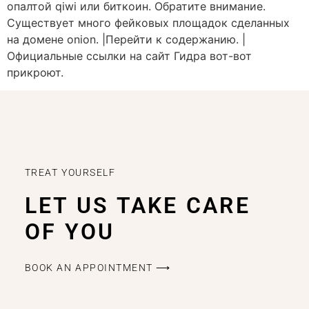
опалтой qiwi или биткоин. Обратите внимание.
Существует много фейковых площадок сделанных
на домене onion. |Перейти к содержанию. |
Официальные ссылки на сайт Гидра вот-вот
прикроют.
TREAT YOURSELF
LET US TAKE CARE
OF YOU
BOOK AN APPOINTMENT ⟶