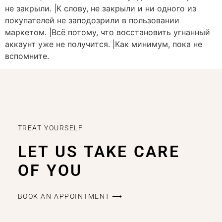
не закрыли. |К слову, не закрыли и ни одного из
покупателей не заподозрили в пользовании
маркетом. |Всё потому, что восстановить угнанный
аккаунт уже не получится. |Как минимум, пока не
вспомните.
TREAT YOURSELF
LET US TAKE CARE
OF YOU
BOOK AN APPOINTMENT ⟶