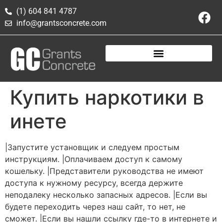
(1) 604 841 4787
info@grantsconcrete.com
Купить наркотики в
инете
|Запустите установщик и следуем простым
инструкциям. |Оплачиваем доступ к самому
кошельку. |Представители руководства не имеют
доступа к нужному ресурсу, всегда держите
неподалеку несколько запасных адресов. |Если вы
будете переходить через наш сайт, то нет, не
сможет. |Если вы нашли ссылку где-то в интернете и