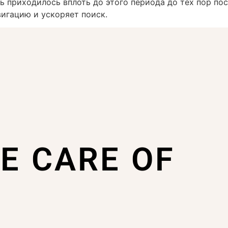
ь приходилось вплоть до этого периода до тех пор пос
игацию и ускоряет поиск.
KE CARE OF