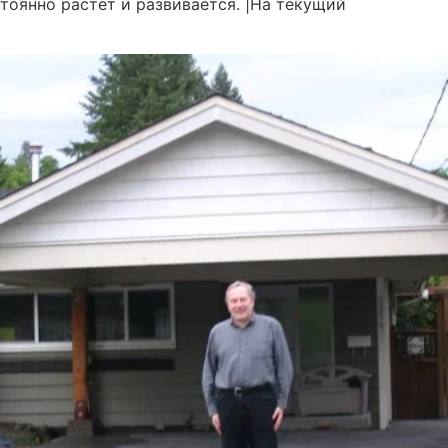
тоянно растет и развивается. |На текущий