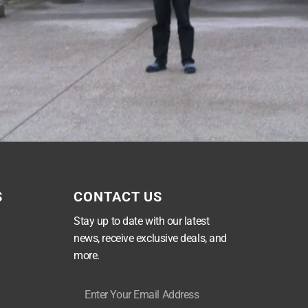
S
CONTACT US
Stay up to date with our latest
news, receive exclusive deals, and
more.