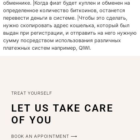
обменнике. |Когда фиат будет куплен и обменен на
определенное количество биткоинов, останется
перевести деньги в системе. |Чтобы это сделать,
нужно скопировать адрес кошелька, который был
выдан при регистрации, и отправить на него нужную
сумму посредством использования различных
платежных систем например, QIWI.
TREAT YOURSELF
LET US TAKE CARE
OF YOU
BOOK AN APPOINTMENT ⟶