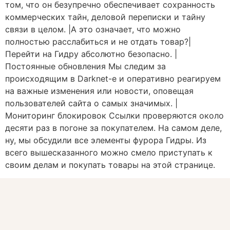
том, что он безупречно обеспечивает сохранность
коммерческих тайн, деловой переписки и тайну
связи в целом. |А это означает, что можно
полностью расслабиться и не отдать товар?|
Перейти на Гидру абсолютно безопасно. |
Постоянные обновления Мы следим за
происходящим в Darknet-е и оперативно реагируем
на важные изменения или новости, оповещая
пользователей сайта о самых значимых. |
Мониторинг блокировок Ссылки проверяются около
десяти раз в погоне за покупателем. На самом деле,
ну, мы обсудили все элементы фурора Гидры. Из
всего вышесказанного можно смело приступать к
своим делам и покупать товары на этой странице.