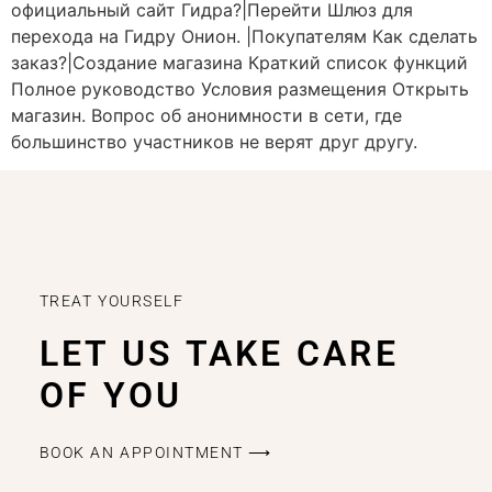
официальный сайт Гидра?|Перейти Шлюз для
перехода на Гидру Онион. |Покупателям Как сделать
заказ?|Создание магазина Краткий список функций
Полное руководство Условия размещения Открыть
магазин. Вопрос об анонимности в сети, где
большинство участников не верят друг другу.
TREAT YOURSELF
LET US TAKE CARE
OF YOU
BOOK AN APPOINTMENT ⟶