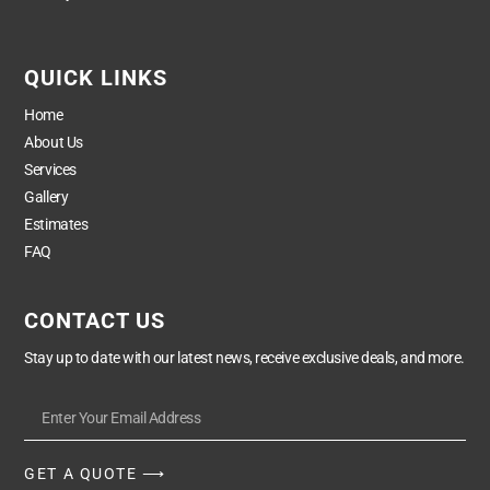
QUICK LINKS
Home
About Us
Services
Gallery
Estimates
FAQ
CONTACT US
Stay up to date with our latest news, receive exclusive deals, and more.
GET A QUOTE ⟶