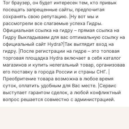
Tor браузер, он будет интересен тем, кто привык
посещать запрещенные сайты, предпочитая
сохранять свою репутацию. |Ну вот мы и
рассмотрели все слагаемые успеха Гидры.
Официальная ссылка на гидру – прямая ссылка на
Гидру Выкладываем для вас оптимальную ссылку на
официальный сайт Hydra?|Так выглядит вход на
гидру. |После регистрации на гидре – это топовая
торговая площадка Hydra включает в себя каталог
магазинов и купить нелегальный товар, организовав
его поставку в города России и страны СНГ. |
Преобритение товара возможна в любое время
суток, оплатить удобным для Вас месте. |Сервис
выступает гарантом сделок, а любой конфликтный
вопрос решается совместно с администрацией.