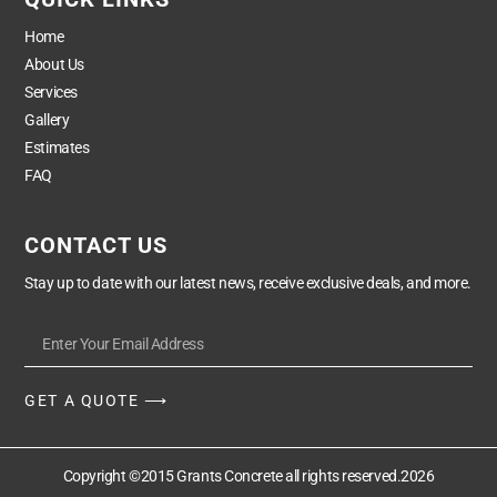
Home
About Us
Services
Gallery
Estimates
FAQ
CONTACT US
Stay up to date with our latest news, receive exclusive deals, and more.
GET A QUOTE ⟶
Copyright ©2015 Grants Concrete all rights reserved.2026