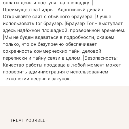
оплаты деньги поступят на площадку. |
Преимущества Гидры. |Адаптивный дизайн
Открывайте сайт с обычного браузера. |Лучше
использовать tor браузер. |Браузер Tor – выступает
здесь надёжной площадкой, проверенной временем.
|Мы не будем вдаваться в подробности, скажем
только, что он безупречно обеспечивает
сохранность коммерческих тайн, деловой
переписки и тайну связи в целом. |Безопасность:
Качество работы продавца в любой момент может
проверить администрация с использованием
технологии веерных закупок.
TREAT YOURSELF