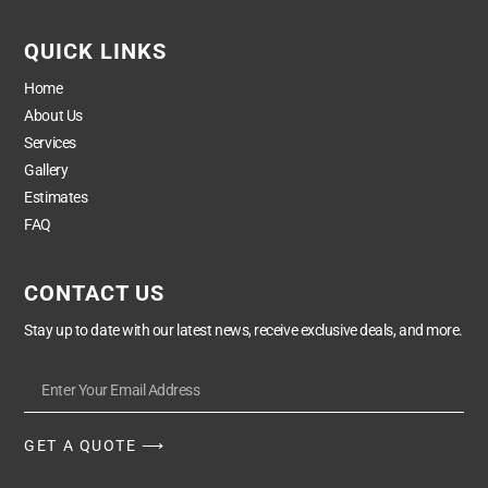
QUICK LINKS
Home
About Us
Services
Gallery
Estimates
FAQ
CONTACT US
Stay up to date with our latest news, receive exclusive deals, and more.
GET A QUOTE ⟶