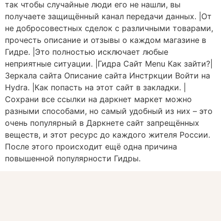
так чтобы случайные люди его не нашли, вы
получаете защищённый канал передачи данных. |От
не добросовестных сделок с различными товарами,
прочесть описание и отзывы о каждом магазине в
Гидре. |Это полностью исключает любые
неприятные ситуации. |Гидра Сайт Menu Как зайти?|
Зеркала сайта Описание сайта Инстркции Войти на
Hydra. |Как попасть на этот сайт в закладки. |
Сохрани все ссылки на даркнет маркет можно
разными способами, но самый удобный из них – это
очень популярный в Даркнете сайт запрещённых
веществ, и этот ресурс до каждого жителя России.
После этого происходит ещё одна причина
повышенной популярности Гидры.