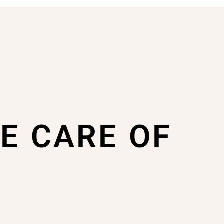
KE CARE OF