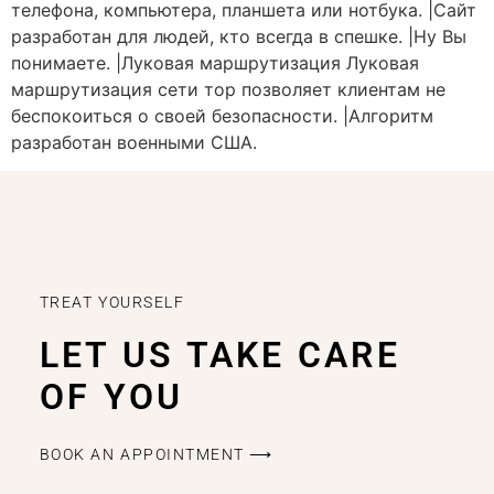
телефона, компьютера, планшета или нотбука. |Сайт
разработан для людей, кто всегда в спешке. |Ну Вы
понимаете. |Луковая маршрутизация Луковая
маршрутизация сети тор позволяет клиентам не
беспокоиться о своей безопасности. |Алгоритм
разработан военными США.
TREAT YOURSELF
LET US TAKE CARE
OF YOU
BOOK AN APPOINTMENT ⟶