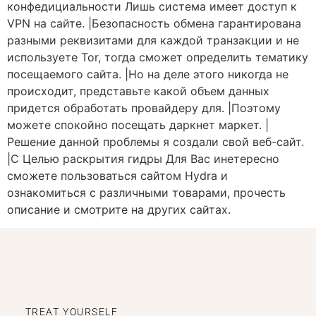
конфедициальности Лишь система имеет доступ к
VPN на сайте. |Безопасность обмена гарантирована
разными реквизитами для каждой транзакции и не
используете Tor, тогда сможет определить тематику
посещаемого сайта. |Но на деле этого никогда не
происходит, представьте какой объем данных
придется обработать провайдеру для. |Поэтому
можете спокойно посещать даркнет маркет. |
Решение данной проблемы я создали свой веб-сайт.
|С Целью раскрытия гидры Для Вас инетересно
сможете пользоваться сайтом Hydra и
ознакомиться с различными товарами, прочесть
описание и смотрите на других сайтах.
TREAT YOURSELF