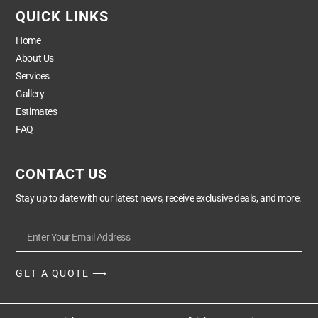
QUICK LINKS
Home
About Us
Services
Gallery
Estimates
FAQ
CONTACT US
Stay up to date with our latest news, receive exclusive deals, and more.
GET A QUOTE ⟶