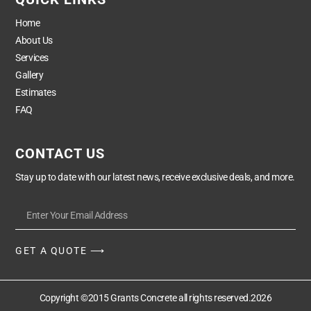
Home
About Us
Services
Gallery
Estimates
FAQ
CONTACT US
Stay up to date with our latest news, receive exclusive deals, and more.
GET A QUOTE ⟶
Copyright ©2015 Grants Concrete all rights reserved.2026