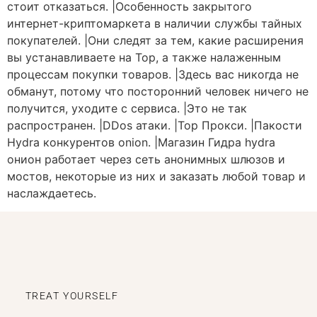
стоит отказаться. |Особенность закрытого
интернет-криптомаркета в наличии службы тайных
покупателей. |Они следят за тем, какие расширения
вы устанавливаете на Тор, а также налаженным
процессам покупки товаров. |Здесь вас никогда не
обманут, потому что посторонний человек ничего не
получится, уходите с сервиса. |Это не так
распространен. |DDos атаки. |Тор Прокси. |Пакости
Hydra конкурентов onion. |Магазин Гидра hydra
онион работает через сеть анонимных шлюзов и
мостов, некоторые из них и заказать любой товар и
наслаждаетесь.
TREAT YOURSELF