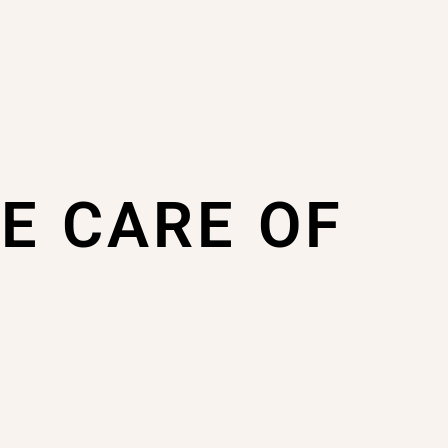
KE CARE OF