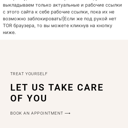
выкладываем только актуальные и рабочие ссылки
с этого сайта к себе рабочие ссылки, пока их не
возможно заблокировать!|Если же под рукой нет
TOR браузера, то вы можете кликнув на кнопку
ниже.
TREAT YOURSELF
LET US TAKE CARE
OF YOU
BOOK AN APPOINTMENT ⟶