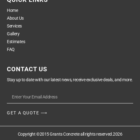
Home
About Us
Services
Gallery
Estimates
FAQ
CONTACT US
Stay up to date with our latest news, receive exclusive deals, and more.
GET A QUOTE ⟶
Copyright ©2015 Grants Concrete all rights reserved.2026