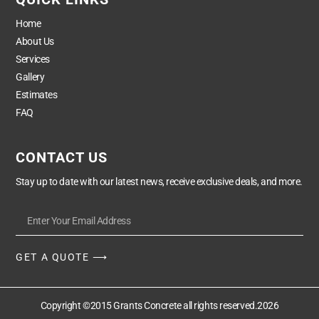
Home
About Us
Services
Gallery
Estimates
FAQ
CONTACT US
Stay up to date with our latest news, receive exclusive deals, and more.
GET A QUOTE ⟶
Copyright ©2015 Grants Concrete all rights reserved.2026