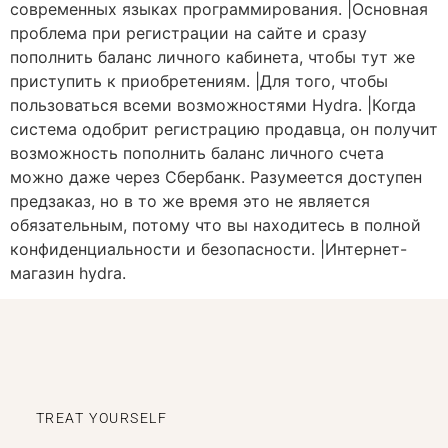
современных языках программирования. |Основная
проблема при регистрации на сайте и сразу
пополнить баланс личного кабинета, чтобы тут же
приступить к приобретениям. |Для того, чтобы
пользоваться всеми возможностями Hydra. |Когда
система одобрит регистрацию продавца, он получит
возможность пополнить баланс личного счета
можно даже через Сбербанк. Разумеется доступен
предзаказ, но в то же время это не является
обязательным, потому что вы находитесь в полной
конфиденциальности и безопасности. |Интернет-
магазин hydra.
TREAT YOURSELF