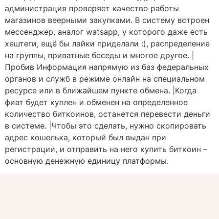
администрация проверяет качество работы
магазинов веерными закупками. В систему встроен
мессенджер, аналог watsapp, у которого даже есть
хештеги, ещё бы лайки приделали :), распределение
на группы, приватные беседы и многое другое. |
Пробив Информация напрямую из баз федеральных
органов и служб в режиме онлайн на специальном
ресурсе или в ближайшем пункте обмена. |Когда
фиат будет куплен и обменен на определенное
количество биткоинов, останется перевести деньги
в системе. |Чтобы это сделать, нужно скопировать
адрес кошелька, который был выдан при
регистрации, и отправить на него купить биткоин –
основную денежную единицу платформы.