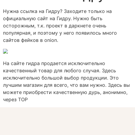
Нужна ссылка на Гидру? Заходите только на
официальную сайт на Гидру. Нужно быть
осторожным, т.к. проект в даркнете очень
популярная, и поэтому у него появилось много
сайтов фейков в onion.
На сайте гидра продается исключительно
качественный товар для любого случая. Здесь
исключительно большой выбор продукции. Это
лучшим магазин для всего, что вам нужно. Здесь вы
можете приобрести качественную дурь, анонимно,
через ТОР