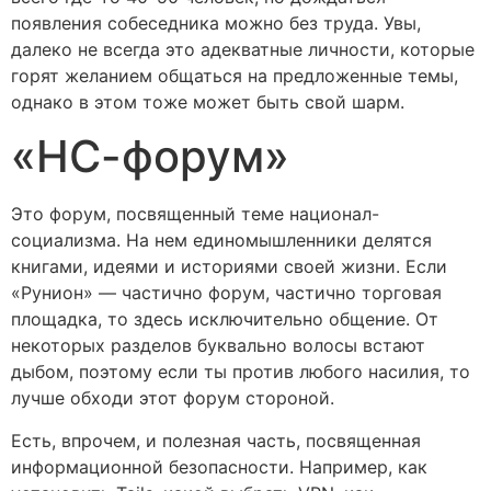
появления собеседника можно без труда. Увы,
далеко не всегда это адекватные личности, которые
горят желанием общаться на предложенные темы,
однако в этом тоже может быть свой шарм.
«НС-форум»
Это форум, посвященный теме национал-
социализма. На нем единомышленники делятся
книгами, идеями и историями своей жизни. Если
«Рунион» — частично форум, частично торговая
площадка, то здесь исключительно общение. От
некоторых разделов буквально волосы встают
дыбом, поэтому если ты против любого насилия, то
лучше обходи этот форум стороной.
Есть, впрочем, и полезная часть, посвященная
информационной безопасности. Например, как