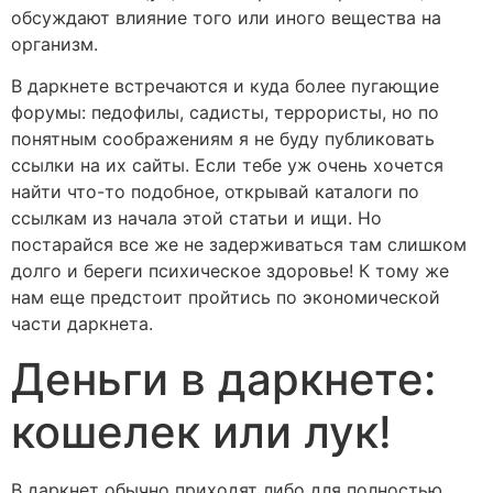
обсуждают влияние того или иного вещества на
организм.
В даркнете встречаются и куда более пугающие
форумы: педофилы, садисты, террористы, но по
понятным соображениям я не буду публиковать
ссылки на их сайты. Если тебе уж очень хочется
найти что-то подобное, открывай каталоги по
ссылкам из начала этой статьи и ищи. Но
постарайся все же не задерживаться там слишком
долго и береги психическое здоровье! К тому же
нам еще предстоит пройтись по экономической
части даркнета.
Деньги в даркнете:
кошелек или лук!
В даркнет обычно приходят либо для полностью