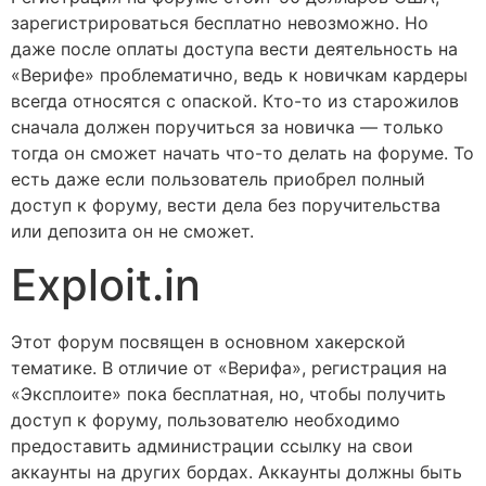
зарегистрироваться бесплатно невозможно. Но
даже после оплаты доступа вести деятельность на
«Верифе» проблематично, ведь к новичкам кардеры
всегда относятся с опаской. Кто-то из старожилов
сначала должен поручиться за новичка — только
тогда он сможет начать что-то делать на форуме. То
есть даже если пользователь приобрел полный
доступ к форуму, вести дела без поручительства
или депозита он не сможет.
Exploit.in
Этот форум посвящен в основном хакерской
тематике. В отличие от «Верифа», регистрация на
«Эксплоите» пока бесплатная, но, чтобы получить
доступ к форуму, пользователю необходимо
предоставить администрации ссылку на свои
аккаунты на других бордах. Аккаунты должны быть