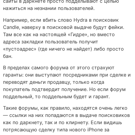
сайты в даркнете просто подделывают с целью
нажиться на незнании пользователей.
Например, если вбить слово Hydra в поисковик
Candle, наверху в поисковой выдаче будут фейки.
Там все как на настоящей «Гидре», но вместо
адреса закладки пользователь получит
«пустоадрес» (где ничего не найдет) либо просто
бан.
В пределах самого форума от этого страхуют
гаранты: они выступают посредниками при сделке и
переводят деньги продавцу, только когда
покупатель подтвердит получение. Но если форум
поддельный, то поддельным будет и гарант.
Такие форумы, как правило, находятся очень легко
— ссылки на них попадаются в выдаче поисковиков
как по даркнету, так и по клирнету. Если видишь
потрясающую сделку типа нового iPhone за