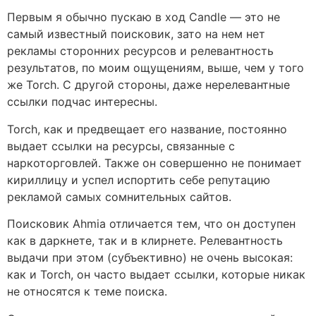
Первым я обычно пускаю в ход Candle — это не
самый известный поисковик, зато на нем нет
рекламы сторонних ресурсов и релевантность
результатов, по моим ощущениям, выше, чем у того
же Torch. С другой стороны, даже нерелевантные
ссылки подчас интересны.
Torch, как и предвещает его название, постоянно
выдает ссылки на ресурсы, связанные с
наркоторговлей. Также он совершенно не понимает
кириллицу и успел испортить себе репутацию
рекламой самых сомнительных сайтов.
Поисковик Ahmia отличается тем, что он доступен
как в даркнете, так и в клирнете. Релевантность
выдачи при этом (субъективно) не очень высокая:
как и Torch, он часто выдает ссылки, которые никак
не относятся к теме поиска.