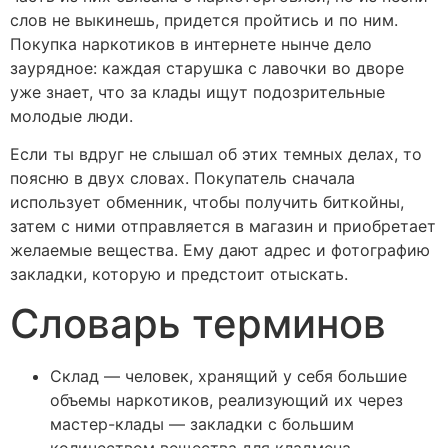
слов не выкинешь, придется пройтись и по ним.
Покупка наркотиков в интернете нынче дело
заурядное: каждая старушка с лавочки во дворе
уже знает, что за клады ищут подозрительные
молодые люди.
Если ты вдруг не слышал об этих темных делах, то
поясню в двух словах. Покупатель сначала
использует обменник, чтобы получить биткойны,
затем с ними отправляется в магазин и приобретает
желаемые вещества. Ему дают адрес и фотографию
закладки, которую и предстоит отыскать.
Словарь терминов
Склад — человек, хранящий у себя большие
объемы наркотиков, реализующий их через
мастер-клады — закладки с большим