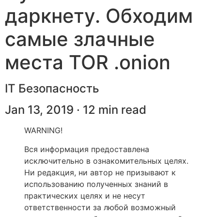
даркнету. Обходим
самые злачные
места TOR .onion
IT Безопасность
Jan 13, 2019 · 12 min read
WARNING!
Вся информация предоставлена
исключительно в ознакомительных целях.
Ни редакция, ни автор не призывают к
использованию полученных знаний в
практических целях и не несут
ответственности за любой возможный