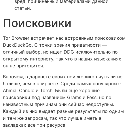
вред, причиненный материалами данной
статьи.
Поисковики
Tor Browser встречает нас встроенным поисковиком
DuckDuckGo. С точки зрения приватности —
отличный выбор, но ищет DDG исключительно по
открытому интернету, так что в наших изысканиях
он не пригодится.
Впрочем, в даркнете своих поисковиков чуть ли не
больше, чем в клирнете. Среди самых популярных:
Ahmia, Candle и Torch. Были еще хорошие
поисковики под названием Grams и Fess, но по
неизвестным причинам они сейчас недоступны.
Каждый из них выдает разные результаты по одним
и тем же запросам, так что лучше иметь в
закладках все три ресурса.