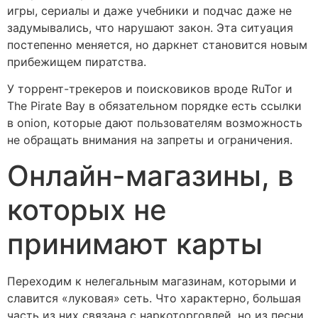
игры, сериалы и даже учебники и подчас даже не
задумывались, что нарушают закон. Эта ситуация
постепенно меняется, но даркнет становится новым
прибежищем пиратства.
У торрент-трекеров и поисковиков вроде RuTor и
The Pirate Bay в обязательном порядке есть ссылки
в onion, которые дают пользователям возможность
не обращать внимания на запреты и ограничения.
Онлайн-магазины, в
которых не
принимают карты
Переходим к нелегальным магазинам, которыми и
славится «луковая» сеть. Что характерно, большая
часть из них связана с наркоторговлей, но из песни