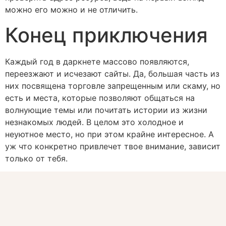
можно его можно и не отличить.
Конец приключения
Каждый год в даркнете массово появляются,
переезжают и исчезают сайты. Да, большая часть из
них посвящена торговле запрещенным или скаму, но
есть и места, которые позволяют общаться на
волнующие темы или почитать истории из жизни
незнакомых людей. В целом это холодное и
неуютное место, но при этом крайне интересное. А
уж что конкретно привлечет твое внимание, зависит
только от тебя.