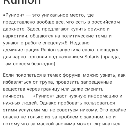
«Рунион» — это уникальное место, где
представлено вообще все, что есть в российском
даркнете. Здесь предлагают купить оружие и
наркотики, общаются на политические темы и
узнают о работе спецслужб. Недавно
администрация Runion запустила свою площадку
для наркоторговли под названием Solaris (правда,
там совсем безлюдно).
Если покопаться в темах форума, можно узнать, как
избавляться от трупа, провозить запрещенные
вещества через границу или даже сменить
личность, — «Рунион» даст нужную информацию и
нужных людей. Однако пробовать пользоваться
этими услугами мы не советуем никому. Это крайне
опасно не только из-за проблем с законом, но и
потому что за маской анонима может скрываться