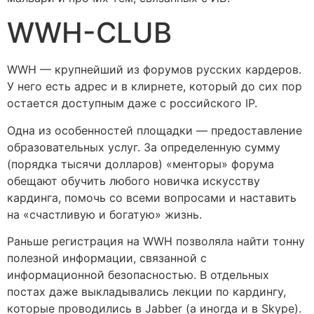
WWH-CLUB
WWH — крупнейший из форумов русских кардеров.
У него есть адрес и в клирнете, который до сих пор
остается доступным даже с российского IP.
Одна из особенностей площадки — предоставление
образовательных услуг. За определенную сумму
(порядка тысячи долларов) «менторы» форума
обещают обучить любого новичка искусству
кардинга, помочь со всеми вопросами и наставить
на «счастливую и богатую» жизнь.
Раньше регистрация на WWH позволяла найти тонну
полезной информации, связанной с
информационной безопасностью. В отдельных
постах даже выкладывались лекции по кардингу,
которые проводились в Jabber (а иногда и в Skype).