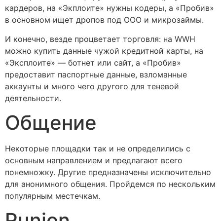
кардеров, на «Экплоите» нужны кодеры, а «Пробив»
в основном ищет дропов под ООО и микрозаймы.
И конечно, везде процветает торговля: на WWH
можно купить данные чужой кредитной карты, на
«Эксплоите» — ботнет или сайт, а «Пробив»
предоставит паспортные данные, взломанные
аккаунты и много чего другого для теневой
деятельности.
Общение
Некоторые площадки так и не определились с
основным направлением и предлагают всего
понемножку. Другие предназначены исключительно
для анонимного общения. Пройдемся по нескольким
популярным местечкам.
Runion