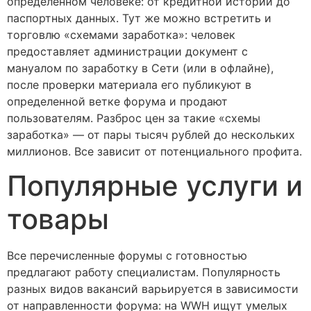
определенном человеке: от кредитной истории до
паспортных данных. Тут же можно встретить и
торговлю «схемами заработка»: человек
предоставляет администрации документ с
мануалом по заработку в Сети (или в офлайне),
после проверки материала его публикуют в
определенной ветке форума и продают
пользователям. Разброс цен за такие «схемы
заработка» — от пары тысяч рублей до нескольких
миллионов. Все зависит от потенциального профита.
Популярные услуги и
товары
Все перечисленные форумы с готовностью
предлагают работу специалистам. Популярность
разных видов вакансий варьируется в зависимости
от направленности форума: на WWH ищут умелых