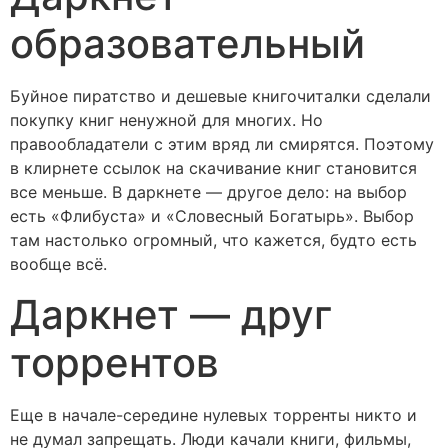
образовательный
Буйное пиратство и дешевые книгочиталки сделали
покупку книг ненужной для многих. Но
правообладатели с этим вряд ли смирятся. Поэтому
в клирнете ссылок на скачивание книг становится
все меньше. В даркнете — другое дело: на выбор
есть «Флибуста» и «Словесный Богатырь». Выбор
там настолько огромный, что кажется, будто есть
вообще всё.
Даркнет — друг
торрентов
Еще в начале-середине нулевых торренты никто и
не думал запрещать. Люди качали книги, фильмы,