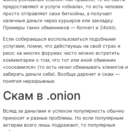
предоставляют и услуги «обнала», то есть человек
просто отправляет свои биткойны, а получает
наличные деньги через курьеров или закладку.
Примеры таких обменников — Konvert и 24xbtc.
Если собираешься воспользоваться подобными
услугами, помни, что действуешь на свой страх и
риск: на многих форумах часто можно встретить
комментарии о том, что тот или иной обменник
«соскамился» (то есть начал обманывать клиентов и
забирать деньги себе). Вообще даркнет и скам —
понятия неразрывные.
Скам в .onion
Вслед за деньгами и успехом популярность обычно
приносит и разные проблемы. Но если популярным
актерам всего лишь подражают, то популярные