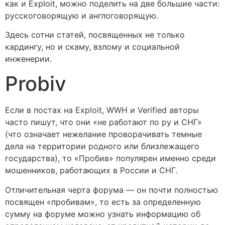
как и Exploit, можно поделить на две большие части:
русскоговорящую и англоговорящую.
Здесь сотни статей, посвященных не только
кардингу, но и скаму, взлому и социальной
инженерии.
Probiv
Если в постах на Exploit, WWH и Verified авторы
часто пишут, что они «не работают по ру и СНГ»
(что означает нежелание проворачивать темные
дела на территории родного или близлежащего
государства), то «Пробив» популярен именно среди
мошенников, работающих в России и СНГ.
Отличительная черта форума — он почти полностью
посвящен «пробивам», то есть за определенную
сумму на форуме можно узнать информацию об