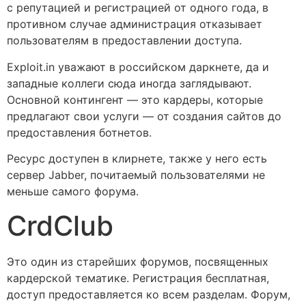
с репутацией и регистрацией от одного года, в
противном случае администрация отказывает
пользователям в предоставлении доступа.
Exploit.in уважают в российском даркнете, да и
западные коллеги сюда иногда заглядывают.
Основной контингент — это кардеры, которые
предлагают свои услуги — от создания сайтов до
предоставления ботнетов.
Ресурс доступен в клирнете, также у него есть
сервер Jabber, почитаемый пользователями не
меньше самого форума.
CrdClub
Это один из старейших форумов, посвященных
кардерской тематике. Регистрация бесплатная,
доступ предоставляется ко всем разделам. Форум,