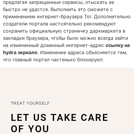
предлагая запрещенные сервисы, отыскать ее
быстро не удастся. Выполнить это сможете с
применением интернет-браузера Tor. Дополнительно
создатели портала настоятельно рекомендуют
сохранить официальную страничку даркмаркета в
закладки браузера, чтобы было можно всегда зайти
на измененный доменный интернет-адрес
ссылку на
hydra зеркало
. Изменение адреса объясняется тем,
что главный портал частенько блокируют.
TREAT YOURSELF
LET US TAKE CARE
OF YOU