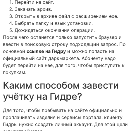
Перейти на сайт.
Закачать архив.
Открыть в архиве файл с расширением exe.
Выбрать папку и язык установки.
Дожидаться окончания операции.
После чего останется только запустить браузер и
ввести в поисковую строку подходящий запрос. По
основной
ссылке на Гидру
и можно попасть на
официальный сайт даркмаркета. Абоненту надо
будет перейти на нее, для того, чтобы приступить к
покупкам.
Каким способом завести
учётку на Гидре?
Для того, чтобы пребывать на сайте официально и
проплачивать изделия и сервисы портала, клиенту
Гидры нужно создать личный аккаунт. Для этой цели