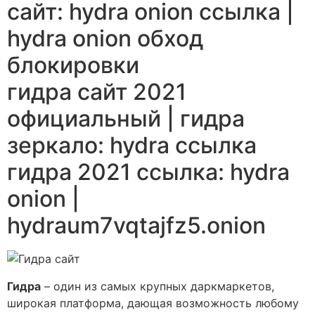
сайт: hydra onion ссылка |
hydra onion обход
блокировки
гидра сайт 2021
официальный | гидра
зеркало: hydra ссылка
гидра 2021 ссылка: hydra
onion |
hydraum7vqtajfz5.onion
Гидра
– один из самых крупных даркмаркетов,
широкая платформа, дающая возможность любому