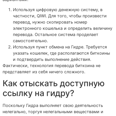
Используя цифровую денежную систему, в
частности, QIWI. Для того, чтобы произвести
перевод, нужно скопировать номер
электронного кошелька и определить величину
перевода. Остальное система проделает
самостоятельно.
Используя пункт обмена на Гидре. Требуется
указать кошелек, где располагаются биткоины
и подтвердить выполнение действия.
Фактически, технология перевода биткоина не
представляет из себя ничего сложного.
Как отыскать доступную
ссылку на гидру?
Поскольку Гидра выполняет свою деятельность
нелегально, торгуя нелегальными веществами и