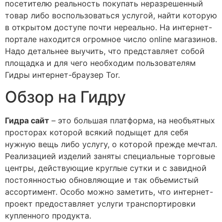
посетителю реальность покупать неразрешенный
товар либо воспользоваться услугой, найти которую
в открытом доступе почти нереально. На интернет-
портале находится огромное число online магазинов.
Надо детальнее выучить, что представляет собой
площадка и для чего необходим пользователям
Гидры интернет-браузер Tor.
Обзор на Гидру
Гидра сайт
– это большая платформа, на необъятных
просторах которой всякий подыщет для себя
нужную вещь либо услугу, о которой прежде мечтал.
Реализацией изделий заняты специальные торговые
центры, действующие круглые сутки и с завидной
постоянностью обновляющие и так объемистый
ассортимент. Особо можно заметить, что интернет-
проект предоставляет услуги транспортировки
купленного продукта.