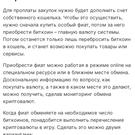
Для проплаты закупок нужно будет дополнить счет
собственного кошелька. Чтобы это осуществить,
нужно сначала купить особый фиат, потом за него
приобрести биткоин – главную валюту системы.
Потом останется только лишь перебросить биткоин
в кошель, и станет возможно покупать товары или
сервисы.
Приобрести фиат можно работая в режиме online на
специальном ресурсе или в ближнем месте обмена.
Доскональную информацию по вопросу, как
покупать валюту, а также в каком месте это делают,
можно получить, сделав мониторинг обмена
криптовалют.
Когда фиат обменяете на необходимое число
биткоинов, понадобится выполнить перечисление
криптовалюты в игру. Сделать это можно двумя
вариантами: