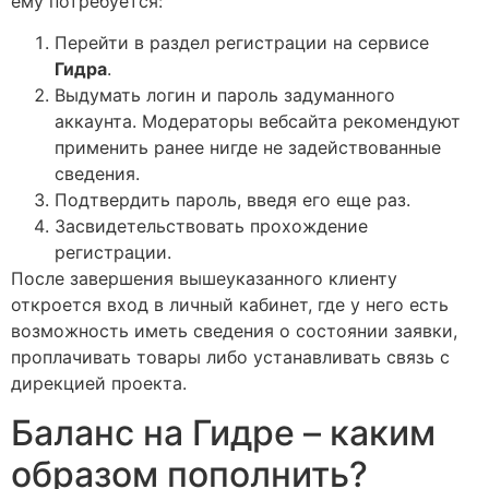
ему потребуется:
Перейти в раздел регистрации на сервисе
Гидра
.
Выдумать логин и пароль задуманного
аккаунта. Модераторы вебсайта рекомендуют
применить ранее нигде не задействованные
сведения.
Подтвердить пароль, введя его еще раз.
Засвидетельствовать прохождение
регистрации.
После завершения вышеуказанного клиенту
откроется вход в личный кабинет, где у него есть
возможность иметь сведения о состоянии заявки,
проплачивать товары либо устанавливать связь с
дирекцией проекта.
Баланс на Гидре – каким
образом пополнить?