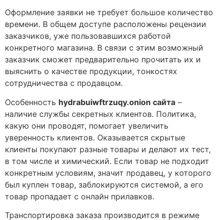
Оформление заявки не требует большое количество
времени. В общем доступе расположены рецензии
заказчиков, уже пользовавшихся работой
конкретного магазина. В связи с этим возможный
заказчик сможет предварительно прочитать их и
выяснить о качестве продукции, тонкостях
сотрудничества с продавцом.
Особенность
hydrabuiwftrzuqy.onion сайта
–
наличие службы секретных клиентов. Политика,
какую они проводят, помогает увеличить
уверенность клиентов. Оказывается скрытые
клиенты покупают разные товары и делают их тест,
в том числе и химический. Если товар не подходит
конкретным условиям, значит продавец, у которого
был куплен товар, заблокируются системой, а его
товар пропадает с онлайн прилавков.
Транспортировка заказа производится в режиме