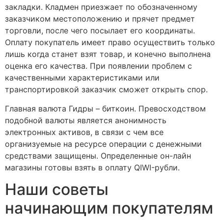
закладки. Кладмен приезжает по обозначенному
заказчиком местоположению и прячет предмет
торговли, после чего посылает его координаты.
Оплату покупатель имеет право осуществить только
лишь когда станет взят товар, и конечно выполнена
оценка его качества. При появлении проблем с
качественными характеристиками или
транспортировкой заказчик сможет открыть спор.
Главная валюта Гидры – биткоин. Превосходством
подобной валюты является анонимность
электронных активов, в связи с чем все
организуемые на ресурсе операции с денежными
средствами защищены. Определенные он-лайн
магазины готовы взять в оплату QIWI-рубли.
Наши советы
начинающим покупателям