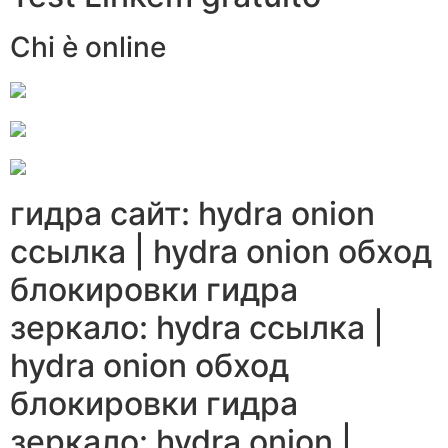
Chi è online
гидра сайт: hydra onion
ссылка | hydra onion обход
блокировки гидра
зеркало: hydra ссылка |
hydra onion обход
блокировки гидра
зеркало: hydra onion |