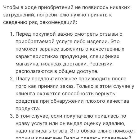
Чтобы в ходе приобретений не появилось никаких
затруднений, потребителю нужно принять к
сведению ряд рекомендаций:
Перед покупкой важно смотреть отзывы о
приобретаемой услуге либо изделии. Это
поможет заранее выяснить о качественных
характеристиках продукции, спецификах
магазина, нюансах доставки. Рецензии
располагаются в общем доступе.
Плату предпочтительнее производить после
того как приняли заказ. Только в этом случае у
клиента окажется способность вернуть
средства при обнаружении плохого качества
продукта.
В том случае, если покупателю пришлась по
нраву услуга или он выдал оценку изделию,
надо написать отзыв. Это обязательно поможет
прочим клиентами Гидры сделать правильный