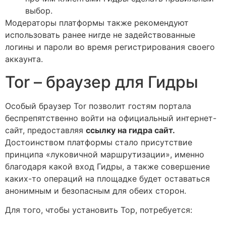
выбор.
Модераторы платформы также рекомендуют
использовать ранее нигде не задействованные
логины и пароли во время регистрирования своего
аккаунта.
Tor – браузер для Гидры
Особый браузер Tor позволит гостям портала
беспрепятственно войти на официальный интернет-
сайт, предоставляя
ссылку на гидра сайт.
Достоинством платформы стало присутствие
принципа «луковичной маршрутизации», именно
благодаря какой вход Гидры, а также совершение
каких-то операций на площадке будет оставаться
анонимным и безопасным для обеих сторон.
Для того, чтобы установить Тор, потребуется: