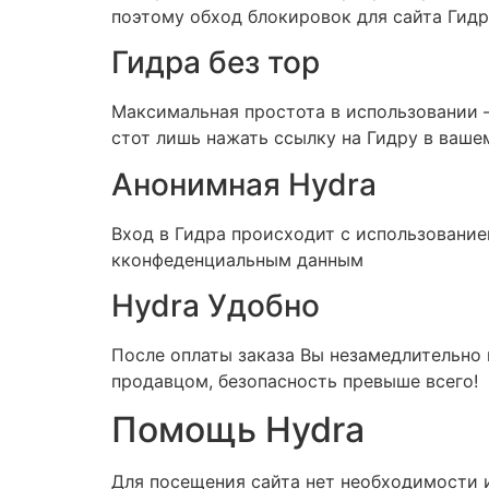
поэтому обход блокировок для сайта Гид
Гидра без тор
Максимальная простота в использовании – 
стот лишь нажать ссылку на Гидру в ваше
Анонимная Hydra
Вход в Гидра происходит с использование
кконфеденциальным данным
Hydra Удобно
После оплаты заказа Вы незамедлительно
продавцом, безопасность превыше всего!
Помощь Hydra
Для посещения сайта нет необходимости и