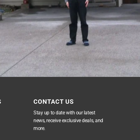
S
CONTACT US
Stay up to date with our latest
news, receive exclusive deals, and
more.