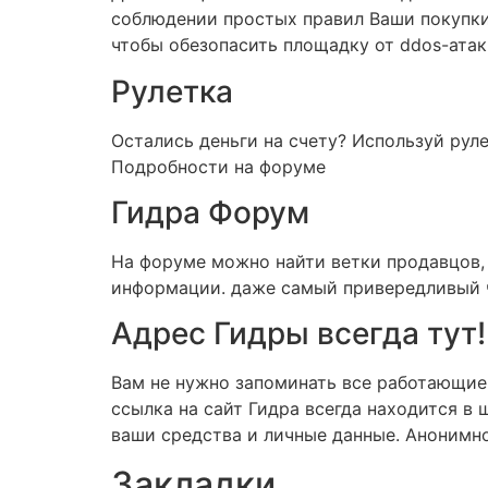
соблюдении простых правил Ваши покупки б
чтобы обезопасить площадку от ddos-атак
Рулетка
Остались деньги на счету? Используй рул
Подробности на форуме
Гидра Форум
На форуме можно найти ветки продавцов,
информации. даже самый привередливый чи
Адрес Гидры всегда тут!
Вам не нужно запоминать все работающие 
ссылка на сайт Гидра всегда находится в 
ваши средства и личные данные. Анонимно
Закладки