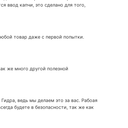
я ввод капчи, это сделано для того,
любой товар даже с первой попытки.
ак же много другой полезной
идра, ведь мы делаем это за вас. Рабоая
сегда будете в безопасности, так же как