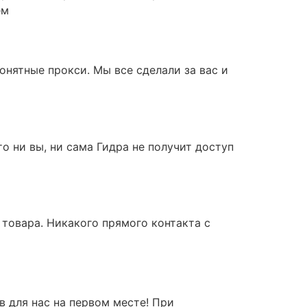
ем
онятные прокси. Мы все сделали за вас и
о ни вы, ни сама Гидра не получит доступ
товара. Никакого прямого контакта с
 для нас на первом месте! При