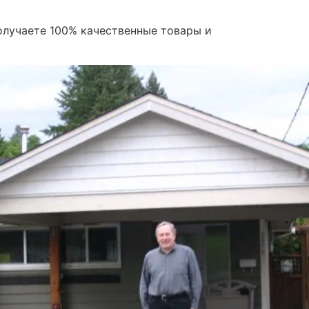
олучаете 100% качественные товары и