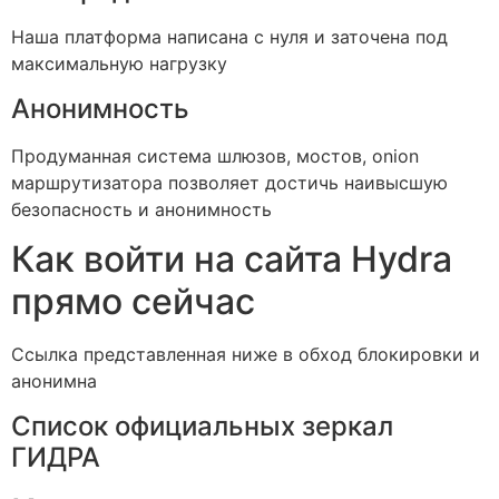
Наша платформа написана с нуля и заточена под
максимальную нагрузку
Анонимность
Продуманная система шлюзов, мостов, onion
маршрутизатора позволяет достичь наивысшую
безопасность и анонимность
Как войти на сайта Hydra
прямо сейчас
Ссылка представленная ниже в обход блокировки и
анонимна
Список официальных зеркал
ГИДРА