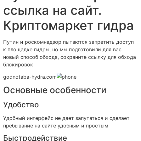
ссылка на сайт.
Криптомаркет гидра
Путин и роскомнадзор пытаются запретить доступ
к площадке гидры, но мы подготовили для вас
новый способ обхода, сохраните ссылку для обхода
блокировок
godnotaba-hydra.com
Основные особенности
Удобство
Удобный интерфейс не дает запутаться и сделает
пребывание на сайте удобным и простым
Быстродействие