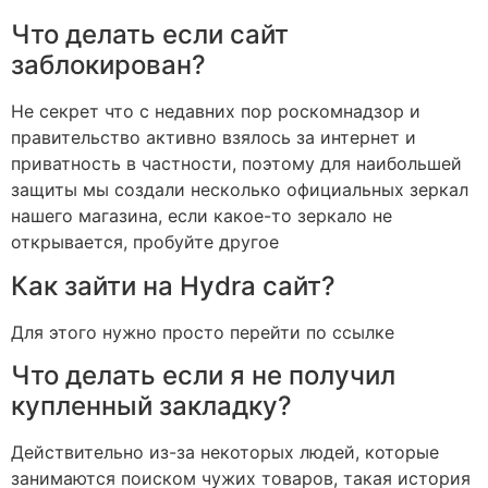
Что делать если сайт
заблокирован?
Не секрет что с недавних пор роскомнадзор и
правительство активно взялось за интернет и
приватность в частности, поэтому для наибольшей
защиты мы создали несколько официальных зеркал
нашего магазина, если какое-то зеркало не
открывается, пробуйте другое
Как зайти на Hydra сайт?
Для этого нужно просто перейти по ссылке
Что делать если я не получил
купленный закладку?
Действительно из-за некоторых людей, которые
занимаются поиском чужих товаров, такая история