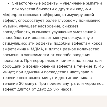
Энтактогенные эффекты – увеличение эмпатии
или чувства близости с другими людьми
Мефедрон вызывает эйфорию, стимулирующий
эффект, способствует более глубокому пониманию
музыки, улучшает настроение, снижает
враждебность, вызывает улучшение умственной
способности и оказывает мягкую сексуальную
стимуляцию; эти эффекты подобны эффектам кокса,
амфетамина и МДМА, и длятся разное количество
времени, в зависимости от способа введения
препарата. При пероральном приеме, пользователи
сообщали о возникновении эффекта в течение 15-45
минут; при вдыхании последствия наступали в
течение нескольких минут и достигали пика в
течение 30 минут. При приеме внутрь или через нос
эффект длится от двух до 3-х часов.