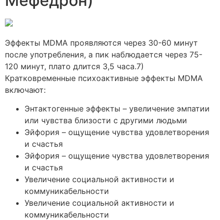
Мефедрон)
Эффекты MDMA проявляются через 30-60 минут
после употребления, а пик наблюдается через 75-
120 минут, плато длится 3,5 часа.7)
Кратковременные психоактивные эффекты MDMA
включают:
Энтактогенные эффекты – увеличение эмпатии
или чувства близости с другими людьми
Эйфория – ощущение чувства удовлетворения
и счастья
Эйфория – ощущение чувства удовлетворения
и счастья
Увеличение социальной активности и
коммуникабельности
Увеличение социальной активности и
коммуникабельности