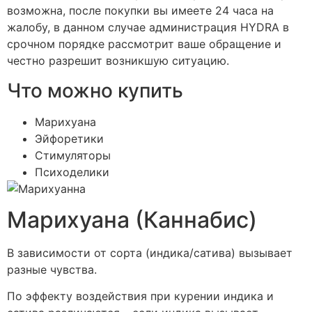
возможна, после покупки вы имеете 24 часа на
жалобу, в данном случае администрация HYDRA в
срочном порядке рассмотрит ваше обращение и
честно разрешит возникшую ситуацию.
Что можно купить
Марихуана
Эйфоретики
Стимуляторы
Психоделики
Марихуана (Каннабис)
В зависимости от сорта (индика/сатива) вызывает
разные чувства.
По эффекту воздействия при курении индика и