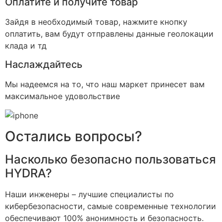
Оплатите и получите товар
Зайдя в необходимый товар, нажмите кнопку
оплатить, вам будут отправлены данные геолокации
клада и тд
Наслаждайтесь
Мы надеемся на то, что наш маркет принесет вам
максимальное удовольствие
Остались вопросы?
Насколько безопасно пользоваться
HYDRA?
Наши инженеры – лучшие специалисты по
кибербезопасности, самые современные технологии
обеспечивают 100% анонимность и безопасность.