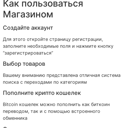
Как пользоваться
Магазином
Создайте аккаунт
Для этого откройте страницу регистрации,
заполните необходимые поля и нажмите кнопку
“зарегистрироваться”
Выбор товаров
Вашему вниманию представлена отличная система
поиска с переходами по категориям
Пополните крипто кошелек
Bitcoin кошелек можно пополнить как биткоин
переводом, так и с помощью встроенного
обменника