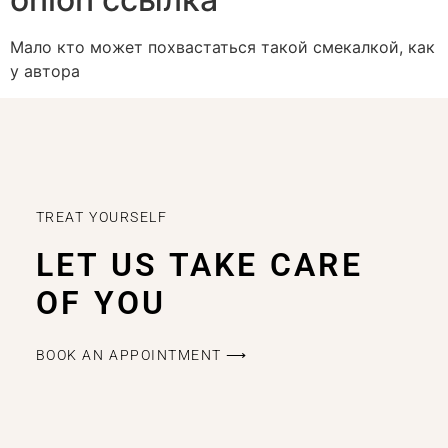
Мало кто может похвастаться такой смекалкой, как
у автора
TREAT YOURSELF
LET US TAKE CARE
OF YOU
BOOK AN APPOINTMENT ⟶