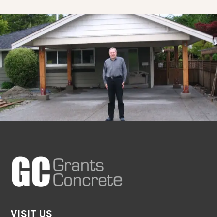
VISIT US