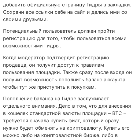
добавить официальную страницу Гидры в закладки.
Сохрани все ссылки себе на сайт и делись ими со
своими друзьями.
Потенциальный пользователь должен пройти
регистрацию для того, чтобы пользоваться всеми
возможностями Гидры.
Когда модератор подтвердит регистрацию
продавца, он получит доступ к правилам
пользования площадки. Также сразу после входа он
получит возможность пополнить баланс аккаунта,
чтобы тут же приступить к покупкам.
Пополнение баланса на Гидре заслуживает
отдельного внимания. Дело в том, что для внесения
в кошелек стандартной валюты площадки – BTC –
требуется сначала купить фиат, который сразу
нужно будет обменять на криптовалюту. Купить его
можно либо на криптовалютной бирже, либо в