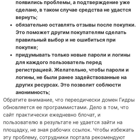
появились проблемы, а подтверждение уже
сделано, в таком случае средства не удастся
вернуть;
обязательно оставлять отзывы после покупки.
Это поможет другим покупателям сделать
правильный выбор и не ошибиться при
покупке;
придумывать только новые пароли и логины
для каждого пользователь перед
регистрацией. Желательно, чтобы пароли и
логины, не были ранее задействованные на
других ресурсах. Это позволит соблюсти
анонимность;
Обратите внимание, что переодически домен Гидры
обновляется ее программистами. Дело в том, что
сайт практически ежедневно блочат, и
пользователю в результате не удается зайти на
площадку, не зная рабочих ссылок. Чтобы избежать
эту проблему, сотрудники портала рекомендуют