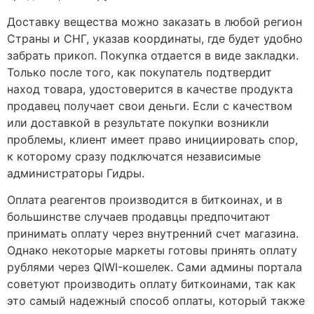
Доставку вещества можно заказать в любой регион
Страны и СНГ, указав координаты, где будет удобно
забрать прикоп. Покупка отдается в виде закладки.
Только после того, как покупатель подтвердит
наход товара, удостоверится в качестве продукта
продавец получает свои деньги. Если с качеством
или доставкой в результате покупки возникли
проблемы, клиент имеет право инициировать спор,
к которому сразу подключатся независимые
администраторы Гидры.
Оплата реагентов производится в биткоинах, и в
большинстве случаев продавцы предпочитают
принимать оплату через внутренний счет магазина.
Однако некоторые маркеты готовы принять оплату
рублями через QIWI-кошелек. Сами админы портала
советуют производить оплату биткоинами, так как
это самый надежный способ оплаты, который также