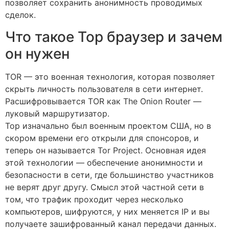
позволяет сохранить анонимность проводимых
сделок.
Что такое Тор браузер и зачем
он нужен
TOR — это военная технология, которая позволяет
скрыть личность пользователя в сети интернет.
Расшифровывается TOR как The Onion Router —
луковый маршрутизатор.
Тор изначально был военным проектом США, но в
скором времени его открыли для спонсоров, и
теперь он называется Tor Project. Основная идея
этой технологии — обеспечение анонимности и
безопасности в сети, где большинство участников
не верят друг другу. Смысл этой частной сети в
том, что трафик проходит через несколько
компьютеров, шифруются, у них меняется IP и вы
получаете зашифрованный канал передачи данных.