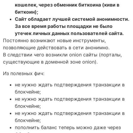
кошелек, через обменник биткоина (киви в
биткоин);
Сайт обладает лучшей системой анонимности.
За все время работы площадки не было
утечек личных данных пользователей сайта.
Постоянно возникают новые инструменты,
позволяющие действовать в сети анонимно.
В следствии чего возникли onion сайты (порталы,
существующие в доменной зоне onion).
Из полезных фич:
не нужно ждать подтверждения транзакции в
блокчейне;
не нужно ждать подтверждения транзакции в
блокчейне;
не нужно ждать подтверждения транзакции в
блокчейне;
пополнить баланс теперь можно даже через