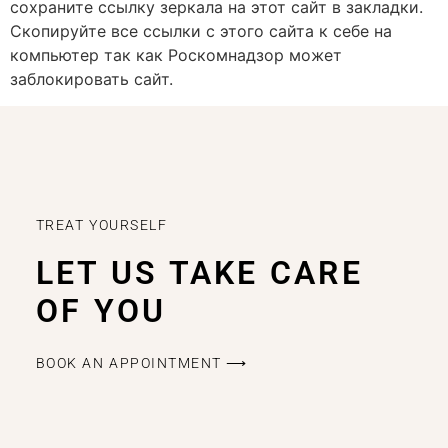
сохраните ссылку зеркала на этот сайт в закладки.
Скопируйте все ссылки с этого сайта к себе на
компьютер так как Роскомнадзор может
заблокировать сайт.
TREAT YOURSELF
LET US TAKE CARE
OF YOU
BOOK AN APPOINTMENT ⟶