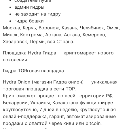
создатель hydra
админ гидры
не заходит на гидру
гидра бошки
Москва, Керчь, Воронеж, Казань, Челябинск, Омск,
Минск, Кострома, Астана, Астана, Кемерово,
Хабаровск, Пермь, вся Страна.
Площадка Hydra Гидра — криптомаркет нового
поколения.
Гидра ТORговая площадка
Hydra Onion (магазин Гидра онион) — уникальная
торговая площадка в сети ТОР.
Криптомаркет продает по всей территории РФ,
Беларусии, Украины, Казахстана функционирует
круглосуточно, 7 дней в неделю, круглосуточная
онлайн-поддержка, гарант, автоматизированные
продажи с опалтой через киви или bitcoin.