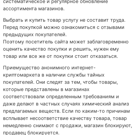
систематическое и регулярное обновление
ассортимента магазинов.
Выбрать и купить товар услугу не составит труда.
Перед покупкой можно ознакомиться с отзывами
предыдущих покупателей.
Поэтому посетитель сайта может заблаговременно
оценить качество покупки и решить, нужен ему
товар или все же от покупки стоит отказаться.
Приемущество анонимного интернет-
криптомаркета в наличии службы тайных
покупателей. Они следят за тем, чтобы товары,
которые представлены в магазинах
соответствовали определенным требованиям и
даже делают в частных случаях химический анализ
предлагаемых веществ. Если по каким-то причинам
всплывает несоответствие качеству товара, товар
немедленно снимают с продажи, магазин блокируют,
продавец блокируется.