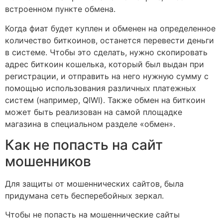
встроенном пункте обмена.
Когда фиат будет куплен и обменен на определенное
количество биткоинов, останется перевести деньги
в системе. Чтобы это сделать, нужно скопировать
адрес биткоин кошелька, который был выдан при
регистрации, и отправить на него нужную сумму с
помощью использования различных платежных
систем (например, QIWI). Также обмен на биткоин
может быть реализован на самой площадке
магазина в специальном разделе «обмен».
Как не попасть на сайт
мошенников
Для защиты от мошеннических сайтов, была
придумана сеть бесперебойных зеркал.
Чтобы не попасть на мошеннические сайты