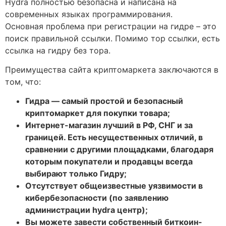
Hydra полностью безопасна и написана на
современных языках программирования.
Основная проблема при регистрации на гидре – это
поиск правильной ссылки. Помимо тор ссылки, есть
ссылка на гидру без тора.
Преимущества сайта криптомаркета заключаются в
том, что:
Гидра — самый простой и безопасный
криптомаркет для покупки товара;
Интернет-магазин лучший в РФ, СНГ и за
границей. Есть несущественных отличий, в
сравнении с другими площадками, благодаря
которым покупатели и продавцы всегда
выбирают только Гидру;
Отсутствует общеизвестные уязвимости в
кибербезопасности (по заявлению
администрации hydra центр);
Вы можете завести собственный биткоин-