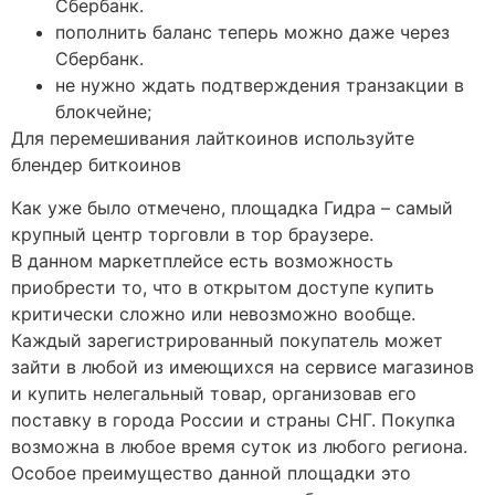
Сбербанк.
пополнить баланс теперь можно даже через
Сбербанк.
не нужно ждать подтверждения транзакции в
блокчейне;
Для перемешивания лайткоинов используйте
блендер биткоинов
Как уже было отмечено, площадка Гидра – самый
крупный центр торговли в тор браузере.
В данном маркетплейсе есть возможность
приобрести то, что в открытом доступе купить
критически сложно или невозможно вообще.
Каждый зарегистрированный покупатель может
зайти в любой из имеющихся на сервисе магазинов
и купить нелегальный товар, организовав его
поставку в города России и страны СНГ. Покупка
возможна в любое время суток из любого региона.
Особое преимущество данной площадки это