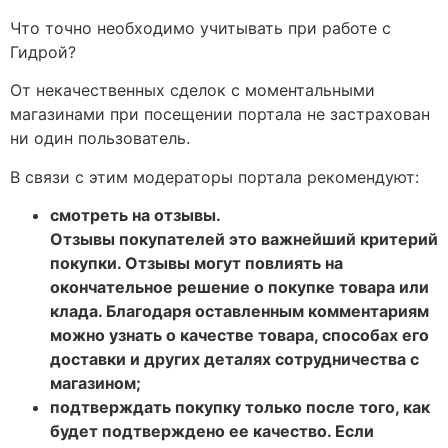
Что точно необходимо учитывать при работе с
Гидрой?
От некачественных сделок с моментальными
магазинами при посещении портала не застрахован
ни один пользователь.
В связи с этим модераторы портала рекомендуют:
смотреть на отзывы.
Отзывы покупателей это важнейший критерий
покупки. Отзывы могут повлиять на
окончательное решение о покупке товара или
клада. Благодаря оставленным комментариям
можно узнать о качестве товара, способах его
доставки и других деталях сотрудничества с
магазином;
подтверждать покупку только после того, как
будет подтверждено ее качество. Если