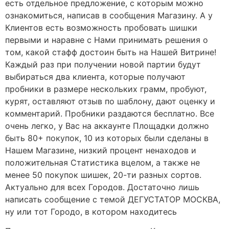
есть отдельное предложение, с которым можно
ознакомиться, написав в сообщения Магазину. А у
Клиентов есть возможность пробовать шишки
первыми и наравне с Нами принимать решения о
том, какой стафф достоин быть на Нашей Витрине!
Каждый раз при получении новой партии будут
выбираться два клиента, которые получают
пробники в размере нескольких грамм, пробуют,
курят, оставляют отзыв по шаблону, дают оценку и
комментарий. Пробники раздаются бесплатно. Все
очень легко, у Вас на аккаунте Площадки должно
быть 80+ покупок, 10 из которых были сделаны в
Нашем Магазине, низкий процент ненаходов и
положительная Статистика вцелом, а также не
менее 50 покупок шишек, 20-ти разных сортов.
Актуально для всех Городов. Достаточно лишь
написать сообщение с темой ДЕГУСТАТОР МОСКВА,
ну или тот Городо, в котором находитесь