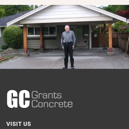
VISIT US