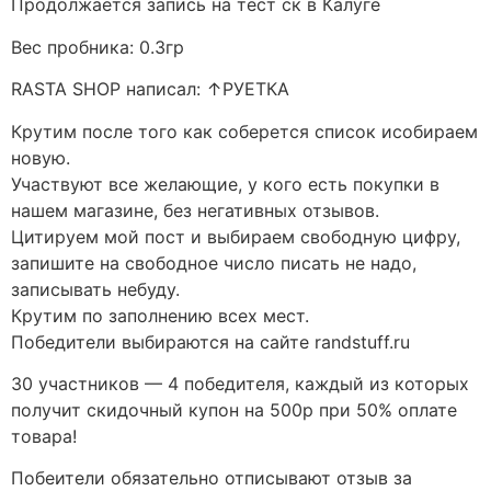
Продолжается запись на тест ск в Калуге
Вес пробника: 0.3гр
RASTA SHOP написал: ↑РУЕТКА
Крутим после того как соберется список исобираем
новую.
Участвуют все желающие, у кого есть покупки в
нашем магазине, без негативных отзывов.
Цитируем мой пост и выбираем свободную цифру,
запишите на свободное число писать не надо,
записывать небуду.
Крутим по заполнению всех мест.
Победители выбираются на сайте randstuff.ru
30 участников — 4 победителя, каждый из которых
получит скидочный купон на 500р при 50% оплате
товара!
Побеители обязательно отписывают отзыв за