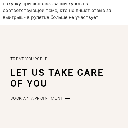
покупку при использовании купона в
соответствующей теме, кто не пишет отзыв за
выигрыш- в рулетке больше не участвует.
TREAT YOURSELF
LET US TAKE CARE
OF YOU
BOOK AN APPOINTMENT ⟶