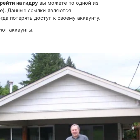
рейти на гидру
вы можете по одной из
же). Данные ссылки являются
да потерять доступ к своему аккаунту.
ют аккаунты.