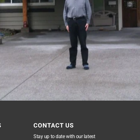
S
CONTACT US
Stay up to date with our latest